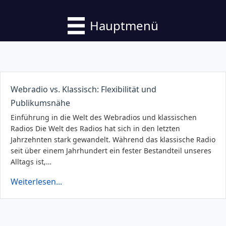
Hauptmenü
Webradio vs. Klassisch: Flexibilität und
Publikumsnähe
Einführung in die Welt des Webradios und klassischen
Radios Die Welt des Radios hat sich in den letzten
Jahrzehnten stark gewandelt. Während das klassische Radio
seit über einem Jahrhundert ein fester Bestandteil unseres
Alltags ist,…
Weiterlesen...