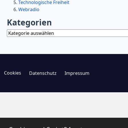
Technologische Freiheit
Webradio
Kategorien
Kategorien
Cookies
Datenschutz
Impressum