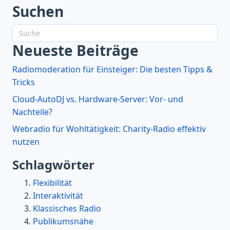
Suchen
Neueste Beiträge
Radiomoderation für Einsteiger: Die besten Tipps &
Tricks
Cloud-AutoDJ vs. Hardware-Server: Vor- und
Nachteile?
Webradio für Wohltätigkeit: Charity-Radio effektiv
nutzen
Schlagwörter
Flexibilität
Interaktivität
Klassisches Radio
Publikumsnähe