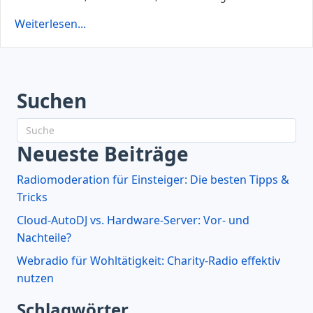
Weiterlesen...
Suchen
Neueste Beiträge
Radiomoderation für Einsteiger: Die besten Tipps &
Tricks
Cloud-AutoDJ vs. Hardware-Server: Vor- und
Nachteile?
Webradio für Wohltätigkeit: Charity-Radio effektiv
nutzen
Schlagwörter