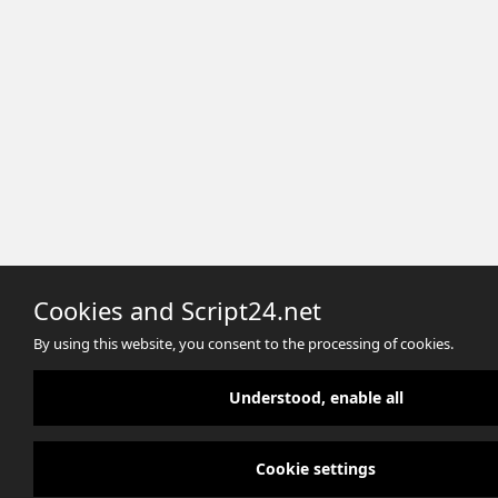
Cookies and Script24.net
By using this website, you consent to the processing of cookies.
Understood, enable all
Cookie settings