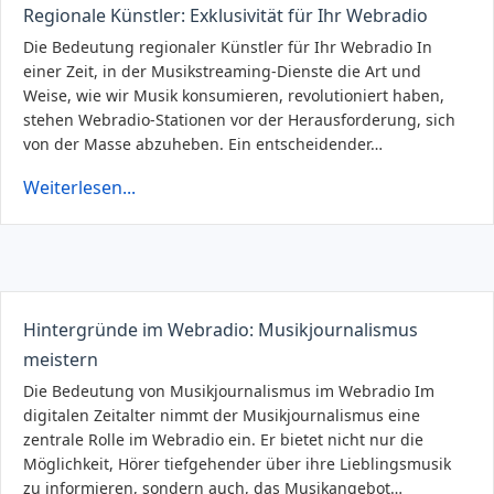
Regionale Künstler: Exklusivität für Ihr Webradio
Die Bedeutung regionaler Künstler für Ihr Webradio In
einer Zeit, in der Musikstreaming-Dienste die Art und
Weise, wie wir Musik konsumieren, revolutioniert haben,
stehen Webradio-Stationen vor der Herausforderung, sich
von der Masse abzuheben. Ein entscheidender…
Weiterlesen...
Hintergründe im Webradio: Musikjournalismus
meistern
Die Bedeutung von Musikjournalismus im Webradio Im
digitalen Zeitalter nimmt der Musikjournalismus eine
zentrale Rolle im Webradio ein. Er bietet nicht nur die
Möglichkeit, Hörer tiefgehender über ihre Lieblingsmusik
zu informieren, sondern auch, das Musikangebot…