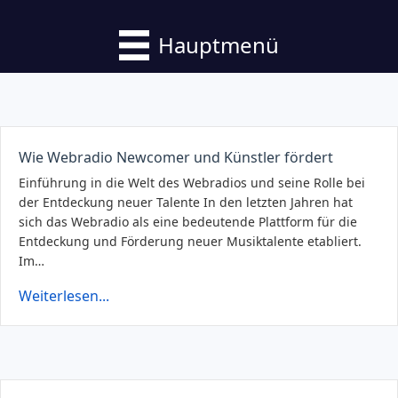
Hauptmenü
Wie Webradio Newcomer und Künstler fördert
Einführung in die Welt des Webradios und seine Rolle bei
der Entdeckung neuer Talente In den letzten Jahren hat
sich das Webradio als eine bedeutende Plattform für die
Entdeckung und Förderung neuer Musiktalente etabliert.
Im…
Weiterlesen...