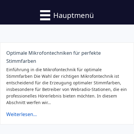
Hauptmenü
Optimale Mikrofontechniken für perfekte
Stimmfarben
Einführung in die Mikrofontechnik für optimale
Stimmfarben Die Wahl der richtigen Mikrofontechnik ist
entscheidend für die Erzeugung optimaler Stimmfarben,
insbesondere für Betreiber von Webradio-Stationen, die ein
professionelles Hörerlebnis bieten möchten. In diesem
Abschnitt werfen wir…
Weiterlesen...