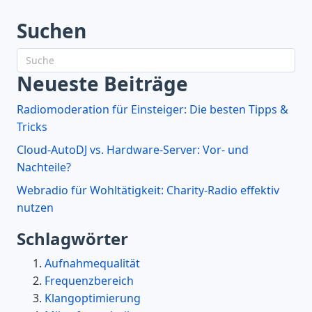
Suchen
Neueste Beiträge
Radiomoderation für Einsteiger: Die besten Tipps &
Tricks
Cloud-AutoDJ vs. Hardware-Server: Vor- und
Nachteile?
Webradio für Wohltätigkeit: Charity-Radio effektiv
nutzen
Schlagwörter
Aufnahmequalität
Frequenzbereich
Klangoptimierung